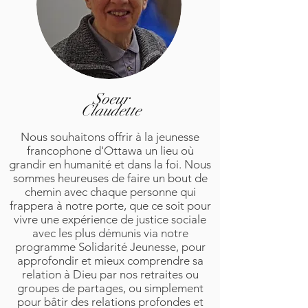
Soeur
Claudette
Nous souhaitons offrir à la jeunesse
francophone d'Ottawa un lieu où
grandir en humanité et dans la foi. Nous
sommes heureuses de faire un bout de
chemin avec chaque personne qui
frappera à notre porte, que ce soit pour
vivre une expérience de justice sociale
avec les plus démunis via notre
programme Solidarité Jeunesse, pour
approfondir et mieux comprendre sa
relation à Dieu par nos retraites ou
groupes de partages, ou simplement
pour bâtir des relations profondes et