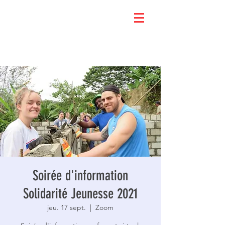
Soirée d'information
Solidarité Jeunesse 2021
jeu. 17 sept.
  |  
Zoom