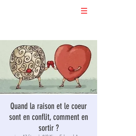
Quand la raison et le coeur
sont en conflit, comment en
sortir ?