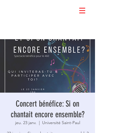
Concert bénéfice: Si on
chantait encore ensemble?
jeu. 23 janv.
  |  
Université Saint-Paul